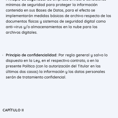
mínimas de seguridad para proteger la información
contenida en sus Bases de Datos, para el efecto se
implementarán medidas básicas de archivo respecto de los
documentos físicos y sistemas de seguridad digital como
anti-virus y/o almacenamientos en la nube para los
archivos digitales.
Principio de confidencialidad:
Por regla general y salvo lo
dispuesto en la Ley, en el respectivo contrato, o en la
presente Política (con la autorización del Titular en los
últimos dos casos) la información y los datos personales
serán de tratamiento confidencial.
CAPÍTULO II