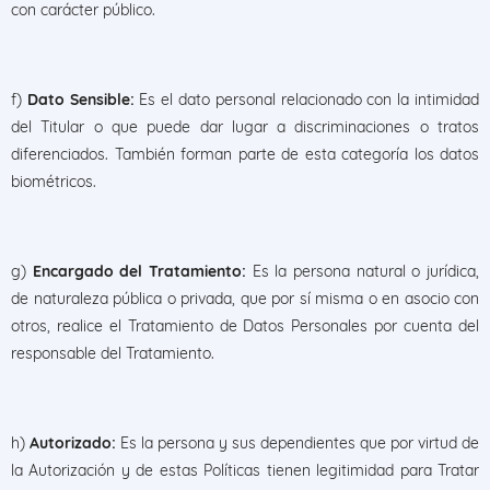
con carácter público.
f)
Dato Sensible:
Es el dato personal relacionado con la intimidad
del Titular o que puede dar lugar a discriminaciones o tratos
diferenciados. También forman parte de esta categoría los datos
biométricos.
g)
Encargado del Tratamiento:
Es la persona natural o jurídica,
de naturaleza pública o privada, que por sí misma o en asocio con
otros, realice el Tratamiento de Datos Personales por cuenta del
responsable del Tratamiento.
h)
Autorizado:
Es la persona y sus dependientes que por virtud de
la Autorización y de estas Políticas tienen legitimidad para Tratar