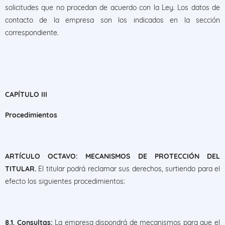
solicitudes que no procedan de acuerdo con la Ley. Los datos de
contacto de la empresa son los indicados en la sección
correspondiente.
CAPÍTULO III
Procedimientos
ARTÍCULO OCTAVO: MECANISMOS DE PROTECCIÓN DEL
TITULAR.
El titular podrá reclamar sus derechos, surtiendo para el
efecto los siguientes procedimientos:
8.1. Consultas:
La empresa dispondrá de mecanismos para que el