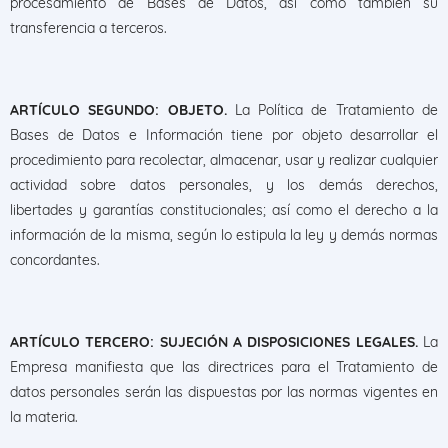
procesamiento de Bases de Datos, así como también su
transferencia a terceros.
ARTÍCULO SEGUNDO: OBJETO.
La Política de Tratamiento de
Bases de Datos e Información tiene por objeto desarrollar el
procedimiento para recolectar, almacenar, usar y realizar cualquier
actividad sobre datos personales, y los demás derechos,
libertades y garantías constitucionales; así como el derecho a la
información de la misma, según lo estipula la ley y demás normas
concordantes.
ARTÍCULO TERCERO: SUJECIÓN A DISPOSICIONES LEGALES.
La
Empresa manifiesta que las directrices para el Tratamiento de
datos personales serán las dispuestas por las normas vigentes en
la materia.