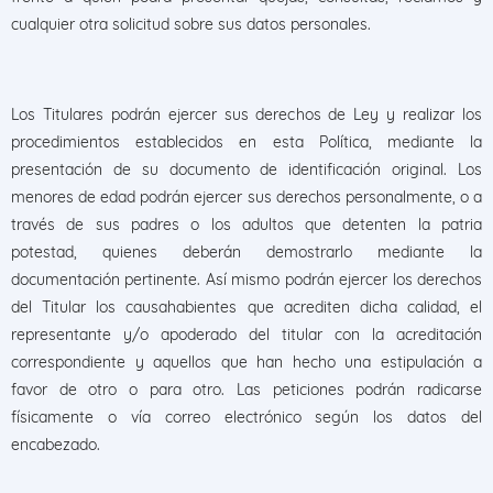
cualquier otra solicitud sobre sus datos personales.
Los Titulares podrán ejercer sus derechos de Ley y realizar los
procedimientos establecidos en esta Política, mediante la
presentación de su documento de identificación original. Los
menores de edad podrán ejercer sus derechos personalmente, o a
través de sus padres o los adultos que detenten la patria
potestad, quienes deberán demostrarlo mediante la
documentación pertinente. Así mismo podrán ejercer los derechos
del Titular los causahabientes que acrediten dicha calidad, el
representante y/o apoderado del titular con la acreditación
correspondiente y aquellos que han hecho una estipulación a
favor de otro o para otro. Las peticiones podrán radicarse
físicamente o vía correo electrónico según los datos del
encabezado.