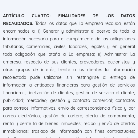
ARTÍCULO CUARTO: FINALIDADES DE LOS DATOS
RECAUDADOS.
Todos los datos que La empresa recauda, están
encaminados a: i) Generar y administrar el acervo de toda la
información necesaria para el cumplimiento de las obligaciones
tributarias, comerciales, civiles, laborales, legales y en general
toda obligación que ataña a La empresa; ii) Administrar La
empresa, respecto de sus clientes, proveedores, accionistas y
otros grupos de interés; frente a los clientes la información
recolectada pude utilizarse, sin restringirse a: entrega de
información a entidades financieras para gestión de servicios
financieros; fidelización de clientes; gestión de servicio al cliente;
publicidad; mercadeo; gestión y contacto comercial; contactos
para correos informativos; envío de correspondencia física y por
correo electrónico; gestión de cartera; oferta de compraventa,
renta y permuta de bienes inmuebles; recibo y envío de ofertas
inmobiliarias; traslado de información con fines contractuales;