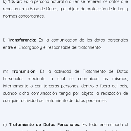
k)
Titular:
Es la persona natural a quien se refieren los datos que
reposan en la Base de Datos, y el objeto de protección de la Ley y
normas concordantes.
l)
Transferencia:
Es la comunicación de los datos personales
entre el Encargado y el responsable del tratamiento.
m)
Transmisión:
Es la actividad de Tratamiento de Datos
Personales mediante la cual se comunican los mismos,
internamente o con terceras personas, dentro o fuera del país,
cuando dicha comunicación tenga por objeto la realización de
cualquier actividad de Tratamiento de datos personales.
n)
Tratamiento de Datos Personales:
Es toda encaminada al