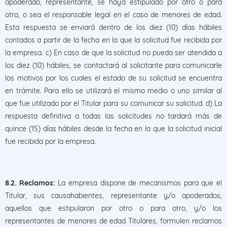
apoderado, representante, se haya estipulado por otro o para
otro, o sea el responsable legal en el caso de menores de edad.
Esta respuesta se enviará dentro de los diez (10) días hábiles
contados a partir de la fecha en la que la solicitud fue recibida por
la empresa. c) En caso de que la solicitud no pueda ser atendida a
los diez (10) hábiles, se contactará al solicitante para comunicarle
los motivos por los cuales el estado de su solicitud se encuentra
en trámite. Para ello se utilizará el mismo medio o uno similar al
que fue utilizado por el Titular para su comunicar su solicitud. d) La
respuesta definitiva a todas las solicitudes no tardará más de
quince (15) días hábiles desde la fecha en la que la solicitud inicial
fue recibida por la empresa.
8.2. Reclamos:
La empresa dispone de mecanismos para que el
Titular, sus causahabientes, representante y/o apoderados,
aquellos que estipularon por otro o para otro, y/o los
representantes de menores de edad Titulares, formulen reclamos