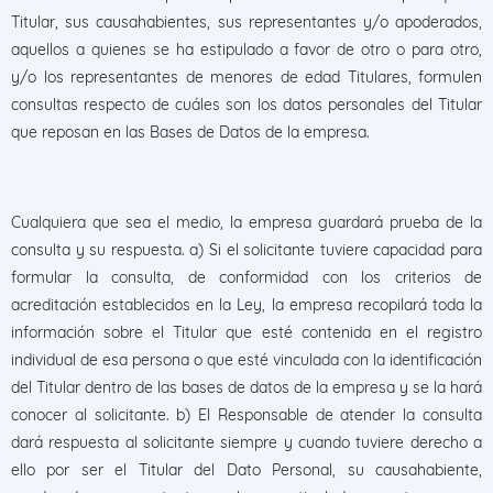
Titular, sus causahabientes, sus representantes y/o apoderados,
aquellos a quienes se ha estipulado a favor de otro o para otro,
y/o los representantes de menores de edad Titulares, formulen
consultas respecto de cuáles son los datos personales del Titular
que reposan en las Bases de Datos de la empresa.
Cualquiera que sea el medio, la empresa guardará prueba de la
consulta y su respuesta. a) Si el solicitante tuviere capacidad para
formular la consulta, de conformidad con los criterios de
acreditación establecidos en la Ley, la empresa recopilará toda la
información sobre el Titular que esté contenida en el registro
individual de esa persona o que esté vinculada con la identificación
del Titular dentro de las bases de datos de la empresa y se la hará
conocer al solicitante. b) El Responsable de atender la consulta
dará respuesta al solicitante siempre y cuando tuviere derecho a
ello por ser el Titular del Dato Personal, su causahabiente,