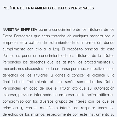
POLÍTICA DE TRATAMIENTO DE DATOS PERSONALES
NUESTRA EMPRESA
pone a conocimiento de los Titulares de los
Datos Personales que sean tratados de cualquier manera por la
empresa esta política de tratamiento de la información, dando
cumplimiento con ello a la Ley. El propósito principal de esta
Política es poner en conocimiento de los Titulares de los Datos
Personales los derechos que les asisten, los procedimientos y
mecanismos dispuestos por la empresa para hacer efectivos esos
derechos de los Titulares, y darles a conocer el alcance y la
finalidad del Tratamiento al cual serán sometidos los Datos
Personales en caso de que el Titular otorgue su autorización
expresa, previa e informada. La empresa así también ratifica su
compromiso con los diversos grupos de interés con los que se
relaciona; y con el manifiesto interés de respetar todos los
derechos de los mismos, especialmente con este instrumento su