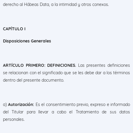
derecho al Hábeas Data, a la intimidad y otros conexos.
CAPÍTULO I
Disposiciones Generales
ARTÍCULO PRIMERO: DEFINICIONES.
Las presentes definiciones
se relacionan con el significado que se les debe dar a los términos
dentro del presente documento.
a)
Autorización:
Es el consentimiento previo, expreso e informado
del Titular para llevar a cabo el Tratamiento de sus datos
personales.