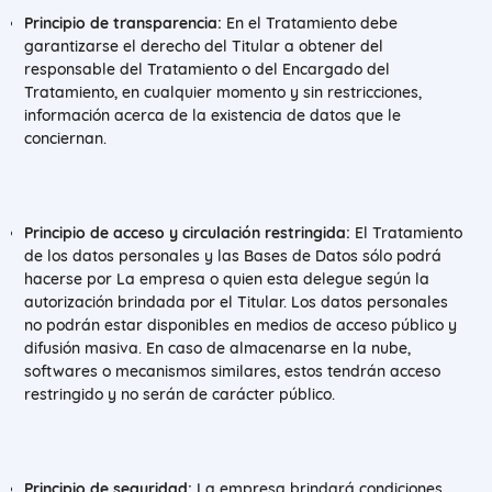
Principio de transparencia:
En el Tratamiento debe
garantizarse el derecho del Titular a obtener del
responsable del Tratamiento o del Encargado del
Tratamiento, en cualquier momento y sin restricciones,
información acerca de la existencia de datos que le
conciernan.
Principio de acceso y circulación restringida:
El Tratamiento
de los datos personales y las Bases de Datos sólo podrá
hacerse por La empresa o quien esta delegue según la
autorización brindada por el Titular. Los datos personales
no podrán estar disponibles en medios de acceso público y
difusión masiva. En caso de almacenarse en la nube,
softwares o mecanismos similares, estos tendrán acceso
restringido y no serán de carácter público.
Principio de seguridad:
La empresa brindará condiciones