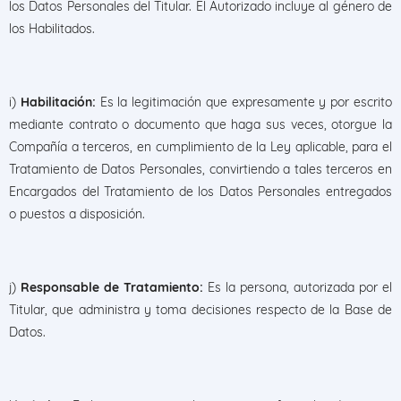
los Datos Personales del Titular. El Autorizado incluye al género de
los Habilitados.
i)
Habilitación:
Es la legitimación que expresamente y por escrito
mediante contrato o documento que haga sus veces, otorgue la
Compañía a terceros, en cumplimiento de la Ley aplicable, para el
Tratamiento de Datos Personales, convirtiendo a tales terceros en
Encargados del Tratamiento de los Datos Personales entregados
o puestos a disposición.
j)
Responsable de Tratamiento:
Es la persona, autorizada por el
Titular, que administra y toma decisiones respecto de la Base de
Datos.