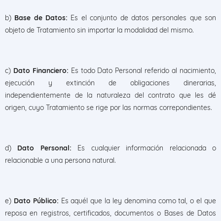
b)
Base de Datos:
Es el conjunto de datos personales que son
objeto de Tratamiento sin importar la modalidad del mismo.
c)
Dato Financiero:
Es todo Dato Personal referido al nacimiento,
ejecución y extinción de obligaciones dinerarias,
independientemente de la naturaleza del contrato que les dé
origen, cuyo Tratamiento se rige por las normas correpondientes.
d)
Dato Personal:
Es cualquier información relacionada o
relacionable a una persona natural.
e)
Dato Público:
Es aquél que la ley denomina como tal, o el que
reposa en registros, certificados, documentos o Bases de Datos