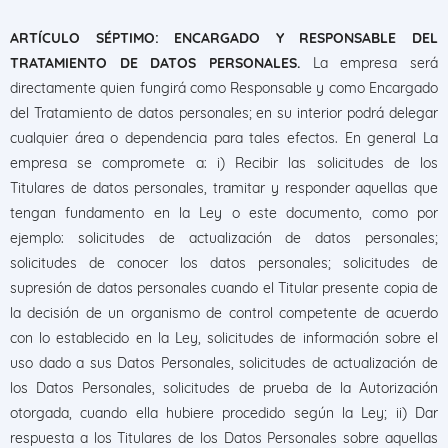
ARTÍCULO SÉPTIMO: ENCARGADO Y RESPONSABLE DEL
TRATAMIENTO DE DATOS PERSONALES.
La empresa será
directamente quien fungirá como Responsable y como Encargado
del Tratamiento de datos personales; en su interior podrá delegar
cualquier área o dependencia para tales efectos. En general La
empresa se compromete a: i) Recibir las solicitudes de los
Titulares de datos personales, tramitar y responder aquellas que
tengan fundamento en la Ley o este documento, como por
ejemplo: solicitudes de actualización de datos personales;
solicitudes de conocer los datos personales; solicitudes de
supresión de datos personales cuando el Titular presente copia de
la decisión de un organismo de control competente de acuerdo
con lo establecido en la Ley, solicitudes de información sobre el
uso dado a sus Datos Personales, solicitudes de actualización de
los Datos Personales, solicitudes de prueba de la Autorización
otorgada, cuando ella hubiere procedido según la Ley; ii) Dar
respuesta a los Titulares de los Datos Personales sobre aquellas