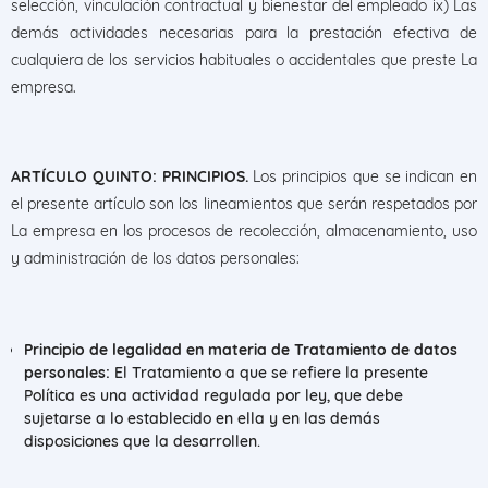
selección, vinculación contractual y bienestar del empleado ix) Las
demás actividades necesarias para la prestación efectiva de
cualquiera de los servicios habituales o accidentales que preste La
empresa.
ARTÍCULO QUINTO: PRINCIPIOS.
Los principios que se indican en
el presente artículo son los lineamientos que serán respetados por
La empresa en los procesos de recolección, almacenamiento, uso
y administración de los datos personales:
Principio de legalidad en materia de Tratamiento de datos
personales:
El Tratamiento a que se refiere la presente
Política es una actividad regulada por ley, que debe
sujetarse a lo establecido en ella y en las demás
disposiciones que la desarrollen.