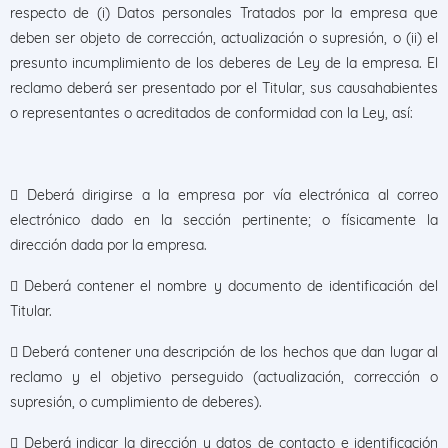
respecto de (i) Datos personales Tratados por la empresa que
deben ser objeto de corrección, actualización o supresión, o (ii) el
presunto incumplimiento de los deberes de Ley de la empresa. El
reclamo deberá ser presentado por el Titular, sus causahabientes
o representantes o acreditados de conformidad con la Ley, así:
 Deberá dirigirse a la empresa por vía electrónica al correo
electrónico dado en la sección pertinente; o físicamente la
dirección dada por la empresa.
 Deberá contener el nombre y documento de identificación del
Titular.
 Deberá contener una descripción de los hechos que dan lugar al
reclamo y el objetivo perseguido (actualización, corrección o
supresión, o cumplimiento de deberes).
 Deberá indicar la dirección y datos de contacto e identificación