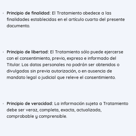
Principio de finalidad:
El Tratamiento obedece a las
finalidades establecidas en el artículo cuarto del presente
documento.
Principio de libertad:
El Tratamiento sólo puede ejercerse
con el consentimiento, previo, expreso e informado del
Titular. Los datos personales no podrán ser obtenidos o
divulgados sin previa autorización, o en ausencia de
mandato legal o judicial que releve el consentimiento.
Principio de veracidad:
La información sujeta a Tratamiento
debe ser veraz, completa, exacta, actualizada,
comprobable y comprensible.