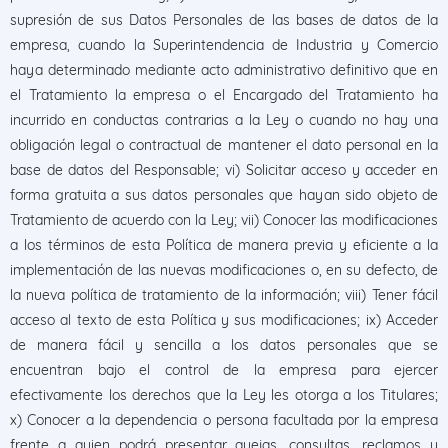
supresión de sus Datos Personales de las bases de datos de la
empresa, cuando la Superintendencia de Industria y Comercio
haya determinado mediante acto administrativo definitivo que en
el Tratamiento la empresa o el Encargado del Tratamiento ha
incurrido en conductas contrarias a la Ley o cuando no hay una
obligación legal o contractual de mantener el dato personal en la
base de datos del Responsable; vi) Solicitar acceso y acceder en
forma gratuita a sus datos personales que hayan sido objeto de
Tratamiento de acuerdo con la Ley; vii) Conocer las modificaciones
a los términos de esta Política de manera previa y eficiente a la
implementación de las nuevas modificaciones o, en su defecto, de
la nueva política de tratamiento de la información; viii) Tener fácil
acceso al texto de esta Política y sus modificaciones; ix) Acceder
de manera fácil y sencilla a los datos personales que se
encuentran bajo el control de la empresa para ejercer
efectivamente los derechos que la Ley les otorga a los Titulares;
x) Conocer a la dependencia o persona facultada por la empresa
frente a quien podrá presentar quejas, consultas, reclamos y