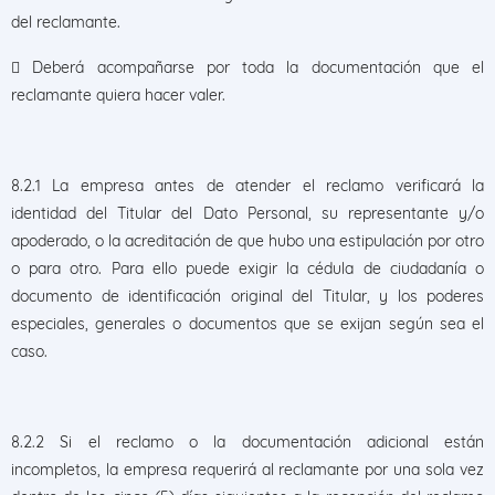
del reclamante.
 Deberá acompañarse por toda la documentación que el
reclamante quiera hacer valer.
8.2.1 La empresa antes de atender el reclamo verificará la
identidad del Titular del Dato Personal, su representante y/o
apoderado, o la acreditación de que hubo una estipulación por otro
o para otro. Para ello puede exigir la cédula de ciudadanía o
documento de identificación original del Titular, y los poderes
especiales, generales o documentos que se exijan según sea el
caso.
8.2.2 Si el reclamo o la documentación adicional están
incompletos, la empresa requerirá al reclamante por una sola vez