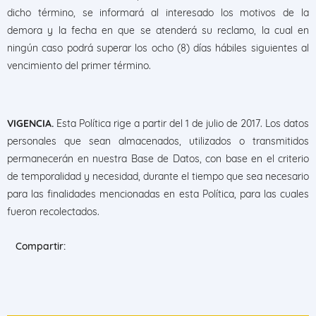
dicho término, se informará al interesado los motivos de la
demora y la fecha en que se atenderá su reclamo, la cual en
ningún caso podrá superar los ocho (8) días hábiles siguientes al
vencimiento del primer término.
VIGENCIA.
Esta Política rige a partir del 1 de julio de 2017. Los datos
personales que sean almacenados, utilizados o transmitidos
permanecerán en nuestra Base de Datos, con base en el criterio
de temporalidad y necesidad, durante el tiempo que sea necesario
para las finalidades mencionadas en esta Política, para las cuales
fueron recolectados.
Compartir: