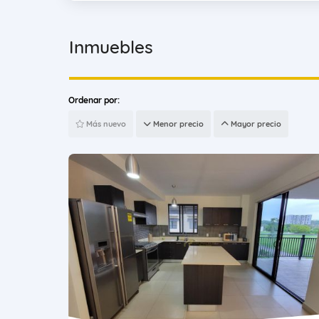
Inmuebles
Ordenar por:
Más nuevo
Menor precio
Mayor precio