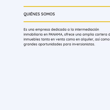
QUIÉNES SOMOS
Es una empresa dedicada a la intermediación
inmobiliaria en PANAMA, ofrece una amplia cartera 
inmuebles tanto en venta como en alquiler, así como
grandes oportunidades para inversionistas.